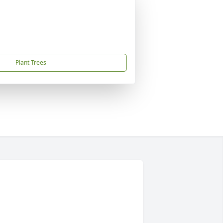
Plant Trees