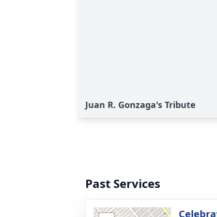
Juan R. Gonzaga's Tribute
Past Services
Celebrat