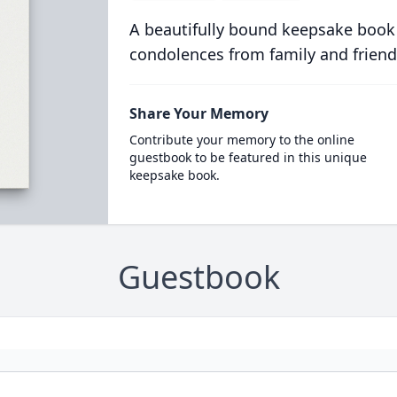
A beautifully bound keepsake book
condolences from family and friend
Share Your Memory
Contribute your memory to the online
guestbook to be featured in this unique
keepsake book.
Guestbook