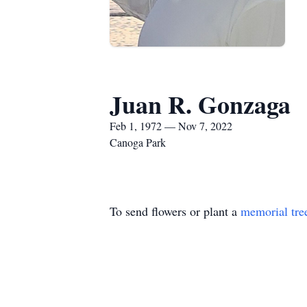
Juan R. Gonzaga
Feb 1, 1972 — Nov 7, 2022
Canoga Park
To send flowers or plant a
memorial tre