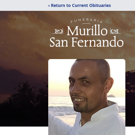
‹ Return to Current Obituaries